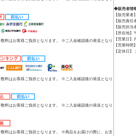
◆販売者情
【販売業者
【販売責任
【販売担当
【所在地】〒8
【営業日】
手数料はお客様ご負担となります。 ※ご入金確認後の発送となり
【営業時間】9
【定休日】 
手数料はお客様ご負担となります。 ※ご入金確認後の発送となり
手数料はお客様ご負担となります。 ※ご入金確認後の発送となり
手数料はお客様ご負担となります。 ※商品をお届けの際に、お支