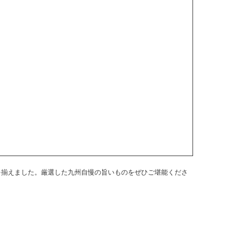
品を揃えました。厳選した九州自慢の旨いものをぜひご堪能くださ