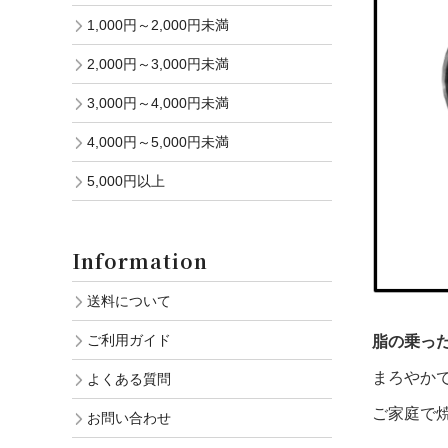
1,000円～2,000円未満
2,000円～3,000円未満
3,000円～4,000円未満
4,000円～5,000円未満
5,000円以上
Information
送料について
ご利用ガイド
脂の乗っ
まろやか
よくある質問
ご家庭で
お問い合わせ