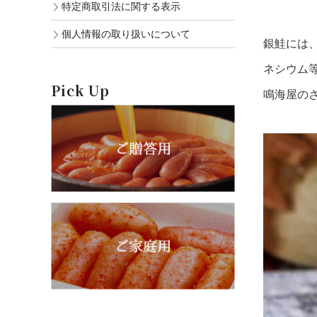
特定商取引法に関する表示
個人情報の取り扱いについて
銀鮭には
ネシウム
Pick Up
鳴海屋の