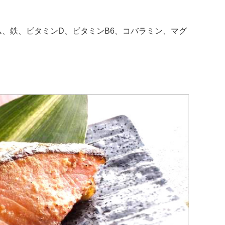
ム、鉄、ビタミンD、ビタミンB6、コバラミン、マグ