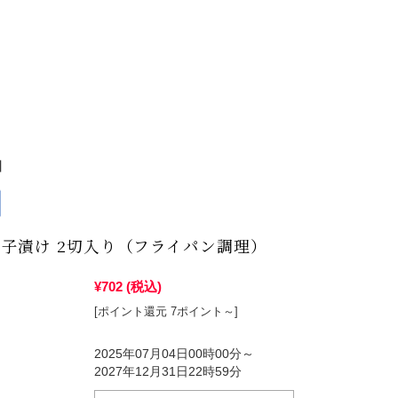
】
子漬け 2切入り（フライパン調理）
¥702
(税込)
[ポイント還元 7ポイント～]
2025年07月04日00時00分～
2027年12月31日22時59分