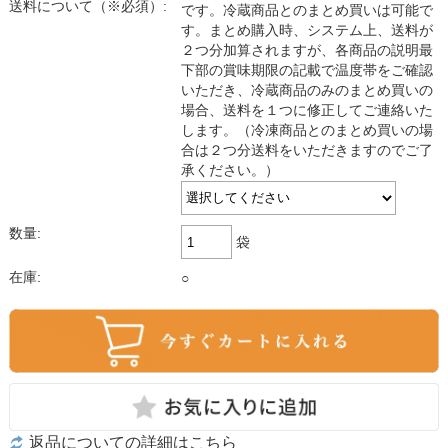
送料について（※必須）:
です。冷蔵商品とのまとめ買いは可能で
す。まとめ購入時、システム上、送料が
２つ分加算されますが、各商品の説明最
下部の賞味期限の記載で温度帯をご確認
いただき、冷蔵商品のみのまとめ買いの
場合、送料を１つに修正してご連絡いた
します。（冷凍商品とのまとめ買いの場
合は２つ分送料をいただきますのでご了
承ください。）
数量:
袋
在庫:
○
返品についての詳細はこちら