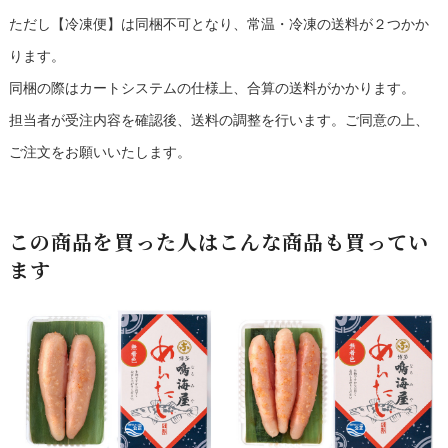
ただし【冷凍便】は同梱不可となり、常温・冷凍の送料が２つかか
ります。
同梱の際はカートシステムの仕様上、合算の送料がかかります。
担当者が受注内容を確認後、送料の調整を行います。ご同意の上、
ご注文をお願いいたします。
この商品を買った人はこんな商品も買ってい
ます