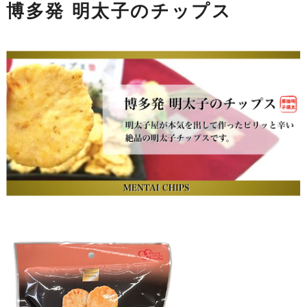
博多発 明太子のチップス